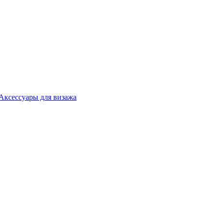
Аксессуары для визажа