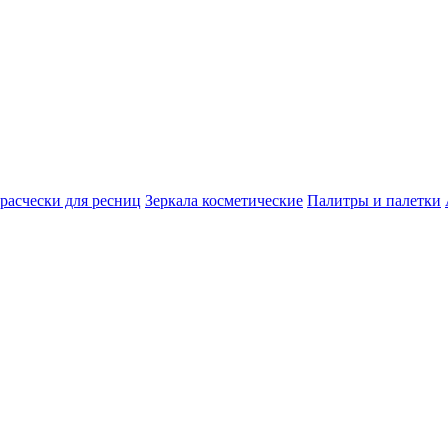
расчески для ресниц
Зеркала косметические
Палитры и палетки