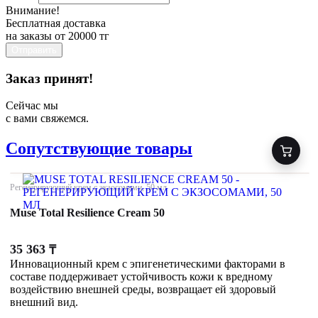
Внимание!
Бесплатная доставка
на заказы от 20000 тг
Отправить
Заказ принят!
Сейчас мы
с вами свяжемся.
Сопутствующие товары
Регенерирующий крем с экзосомами, 50 мл
Muse Total Resilience Cream 50
35 363
₸
Инновационный крем с эпигенетическими факторами в
составе поддерживает устойчивость кожи к вредному
воздействию внешней среды, возвращает ей здоровый
внешний вид.