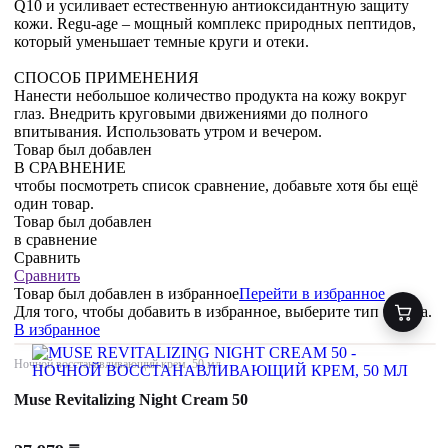
Q10 и усиливает естественную антиоксидантную защиту
кожи. Regu-age – мощный комплекс природных пептидов,
который уменьшает темные круги и отеки.
СПОСОБ ПРИМЕНЕНИЯ
Нанести небольшое количество продукта на кожу вокруг
глаз. Внедрить круговыми движениями до полного
впитывания. Использовать утром и вечером.
Товар был добавлен
В СРАВНЕНИЕ
чтобы посмотреть список сравнение, добавьте хотя бы ещё
один товар.
Товар был добавлен
в сравнение
Сравнить
Сравнить
Товар был добавлен
в избранное
Перейти в избранное
Для того, чтобы добавить в избранное, выберите тип товара.
В избранное
Ночной восстанавливающий крем, 50 мл
Muse Revitalizing Night Cream 50