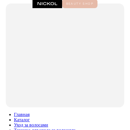
Главная
Каталог
Уход за волосами