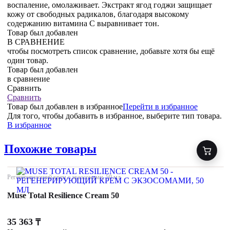
воспаление, омолаживает. Экстракт ягод годжи защищает
кожу от свободных радикалов, благодаря высокому
содержанию витамина С выравнивает тон.
Товар был добавлен
В СРАВНЕНИЕ
чтобы посмотреть список сравнение, добавьте хотя бы ещё
один товар.
Товар был добавлен
в сравнение
Сравнить
Сравнить
Товар был добавлен
в избранное
Перейти в избранное
Для того, чтобы добавить в избранное, выберите тип товара.
В избранное
Похожие товары
Регенерирующий крем с экзосомами, 50 мл
Muse Total Resilience Cream 50
35 363
₸