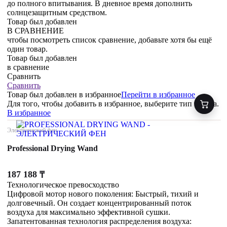
до полного впитывания. В дневное время дополнить
солнцезащитным средством.
Товар был добавлен
В СРАВНЕНИЕ
чтобы посмотреть список сравнение, добавьте хотя бы ещё
один товар.
Товар был добавлен
в сравнение
Сравнить
Сравнить
Товар был добавлен
в избранное
Перейти в избранное
Для того, чтобы добавить в избранное, выберите тип товара.
В избранное
Электрический фен
Professional Drying Wand
187 188
₸
Технологическое превосходство
Цифровой мотор нового поколения: Быстрый, тихий и
долговечный. Он создает концентрированный поток
воздуха для максимально эффективной сушки.
Запатентованная технология распределения воздуха: