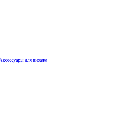
Аксессуары для визажа