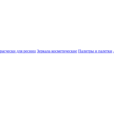
расчески для ресниц
Зеркала косметические
Палитры и палетки