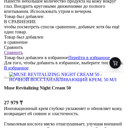
Нанести небольшое количество продукта на кожу вокруг
глаз. Внедрить круговыми движениями до полного
впитывания. Использовать утром и вечером.
Товар был добавлен
В СРАВНЕНИЕ
чтобы посмотреть список сравнение, добавьте хотя бы ещё
один товар.
Товар был добавлен
в сравнение
Сравнить
Сравнить
Товар был добавлен
в избранное
Перейти в избранное
Для того, чтобы добавить в избранное, выберите тип товара.
В избранное
Ночной восстанавливающий крем, 50 мл
Muse Revitalizing Night Cream 50
27 979
₸
Инновационный крем глубоко увлажняет и обновляет кожу,
возвращает ей сияние и эластичность.
Гликолевая кислота мягко отшелушивает, улучшая внешний