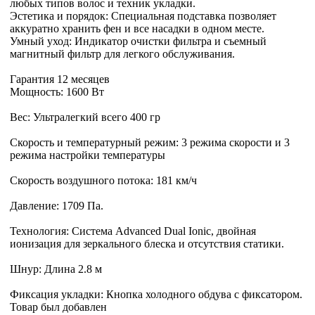
любых типов волос и техник укладки.
Эстетика и порядок: Специальная подставка позволяет
аккуратно хранить фен и все насадки в одном месте.
Умный уход: Индикатор очистки фильтра и съемный
магнитный фильтр для легкого обслуживания.
Гарантия 12 месяцев
Мощность: 1600 Вт
Вес: Ультралегкий всего 400 гр
Скорость и температурный режим: 3 режима скорости и 3
режима настройки температуры
Скорость воздушного потока: 181 км/ч
Давление: 1709 Па.
Технология: Система Advanced Dual Ionic, двойная
ионизация для зеркального блеска и отсутствия статики.
Шнур: Длина 2.8 м
Фиксация укладки: Кнопка холодного обдува с фиксатором.
Товар был добавлен