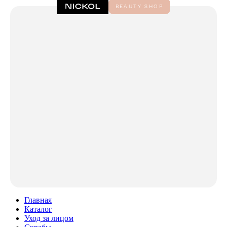
Главная
Каталог
Уход за лицом