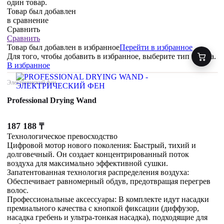
один товар.
Товар был добавлен
в сравнение
Сравнить
Сравнить
Товар был добавлен
в избранное
Перейти в избранное
Для того, чтобы добавить в избранное, выберите тип товара.
В избранное
Электрический фен
Professional Drying Wand
187 188
₸
Технологическое превосходство
Цифровой мотор нового поколения: Быстрый, тихий и
долговечный. Он создает концентрированный поток
воздуха для максимально эффективной сушки.
Запатентованная технология распределения воздуха:
Обеспечивает равномерный обдув, предотвращая перегрев
волос.
Профессиональные аксессуары: В комплекте идут насадки
премиального качества с кнопкой фиксации (диффузор,
насадка гребень и ультра-тонкая насадка), подходящие для