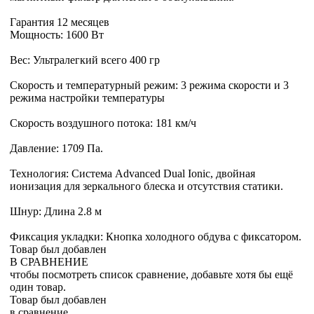
Гарантия 12 месяцев
Мощность: 1600 Вт
Вес: Ультралегкий всего 400 гр
Скорость и температурный режим: 3 режима скорости и 3
режима настройки температуры
Скорость воздушного потока: 181 км/ч
Давление: 1709 Па.
Технология: Система Advanced Dual Ionic, двойная
ионизация для зеркального блеска и отсутствия статики.
Шнур: Длина 2.8 м
Фиксация укладки: Кнопка холодного обдува с фиксатором.
Товар был добавлен
В СРАВНЕНИЕ
чтобы посмотреть список сравнение, добавьте хотя бы ещё
один товар.
Товар был добавлен
в сравнение