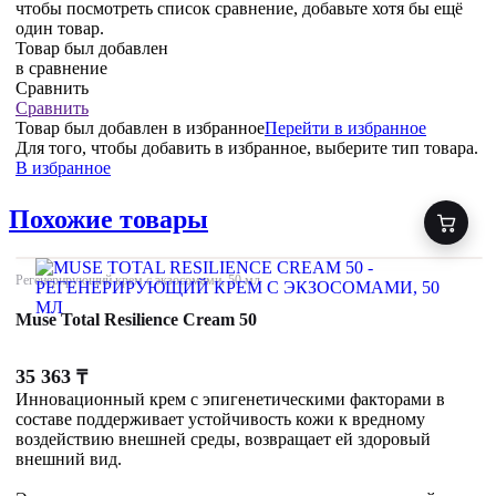
чтобы посмотреть список сравнение, добавьте хотя бы ещё
один товар.
Товар был добавлен
в сравнение
Сравнить
Сравнить
Товар был добавлен
в избранное
Перейти в избранное
Для того, чтобы добавить в избранное, выберите тип товара.
В избранное
Похожие товары
Регенерирующий крем с экзосомами, 50 мл
Muse Total Resilience Cream 50
35 363
₸
Инновационный крем с эпигенетическими факторами в
составе поддерживает устойчивость кожи к вредному
воздействию внешней среды, возвращает ей здоровый
внешний вид.