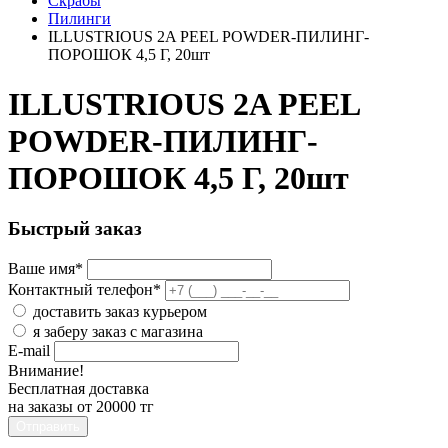
Скрабы
Пилинги
ILLUSTRIOUS 2A PEEL POWDER-ПИЛИНГ-
ПОРОШОК 4,5 Г, 20шт
ILLUSTRIOUS 2A PEEL
POWDER-ПИЛИНГ-
ПОРОШОК 4,5 Г, 20шт
Быстрый заказ
Ваше имя
*
Контактный телефон
*
доставить заказ курьером
я заберу заказ с магазина
E-mail
Внимание!
Бесплатная доставка
на заказы от 20000 тг
Отправить