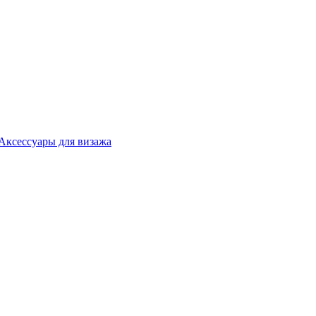
Аксессуары для визажа