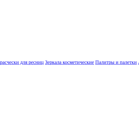
расчески для ресниц
Зеркала косметические
Палитры и палетки