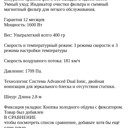
Умный уход: Индикатор очистки фильтра и съемный
магнитный фильтр для легкого обслуживания.
Гарантия 12 месяцев
Мощность: 1600 Вт
Вес: Ультралегкий всего 400 гр
Скорость и температурный режим: 3 режима скорости и 3
режима настройки температуры
Скорость воздушного потока: 181 км/ч
Давление: 1709 Па.
Технология: Система Advanced Dual Ionic, двойная
ионизация для зеркального блеска и отсутствия статики.
Шнур: Длина 2.8 м
Фиксация укладки: Кнопка холодного обдува с фиксатором.
Товар был добавлен
В СРАВНЕНИЕ
чтобы посмотреть список сравнение, добавьте хотя бы ещё
один товар.