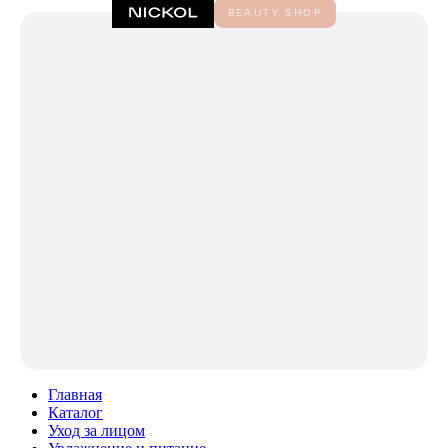
Главная
Каталог
Уход за лицом