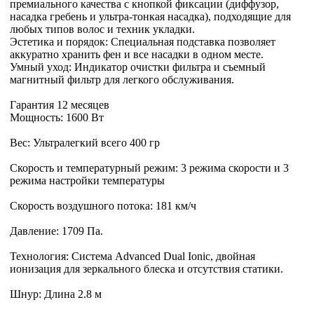
премиального качества с кнопкой фиксации (диффузор,
насадка гребень и ультра-тонкая насадка), подходящие для
любых типов волос и техник укладки.
Эстетика и порядок: Специальная подставка позволяет
аккуратно хранить фен и все насадки в одном месте.
Умный уход: Индикатор очистки фильтра и съемный
магнитный фильтр для легкого обслуживания.
Гарантия 12 месяцев
Мощность: 1600 Вт
Вес: Ультралегкий всего 400 гр
Скорость и температурный режим: 3 режима скорости и 3
режима настройки температуры
Скорость воздушного потока: 181 км/ч
Давление: 1709 Па.
Технология: Система Advanced Dual Ionic, двойная
ионизация для зеркального блеска и отсутствия статики.
Шнур: Длина 2.8 м