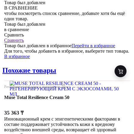
Товар был добавлен
В СРАВНЕНИЕ
чтобы посмотреть список сравнение, добавьте хотя бы ещё
один товар.
Товар был добавлен
в сравнение
Сравнить
Сравнить
Товар был добавлен
в избранное
Перейти в избранное
Для того, чтобы добавить в избранное, выберите тип товара.
В избранное
Похожие товары
Регенерирующий крем с экзосомами, 50 мл
Muse Total Resilience Cream 50
35 363
₸
Инновационный крем с эпигенетическими факторами в
составе поддерживает устойчивость кожи к вредному
воздействию внешней среды, возвращает ей здоровый