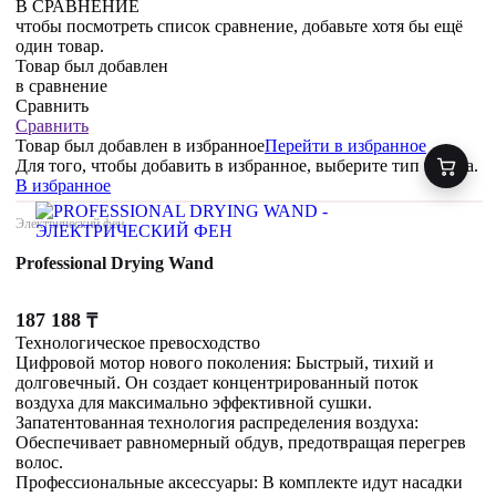
В СРАВНЕНИЕ
чтобы посмотреть список сравнение, добавьте хотя бы ещё
один товар.
Товар был добавлен
в сравнение
Сравнить
Сравнить
Товар был добавлен
в избранное
Перейти в избранное
Для того, чтобы добавить в избранное, выберите тип товара.
В избранное
Электрический фен
Professional Drying Wand
187 188
₸
Технологическое превосходство
Цифровой мотор нового поколения: Быстрый, тихий и
долговечный. Он создает концентрированный поток
воздуха для максимально эффективной сушки.
Запатентованная технология распределения воздуха:
Обеспечивает равномерный обдув, предотвращая перегрев
волос.
Профессиональные аксессуары: В комплекте идут насадки