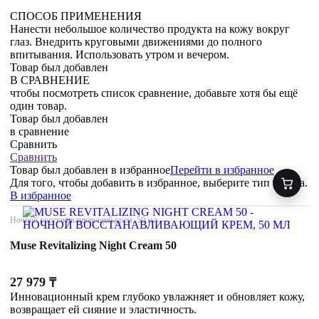
СПОСОБ ПРИМЕНЕНИЯ
Нанести небольшое количество продукта на кожу вокруг
глаз. Внедрить круговыми движениями до полного
впитывания. Использовать утром и вечером.
Товар был добавлен
В СРАВНЕНИЕ
чтобы посмотреть список сравнение, добавьте хотя бы ещё
один товар.
Товар был добавлен
в сравнение
Сравнить
Сравнить
Товар был добавлен
в избранное
Перейти в избранное
Для того, чтобы добавить в избранное, выберите тип товара.
В избранное
Ночной восстанавливающий крем, 50 мл
Muse Revitalizing Night Cream 50
27 979
₸
Инновационный крем глубоко увлажняет и обновляет кожу,
возвращает ей сияние и эластичность.